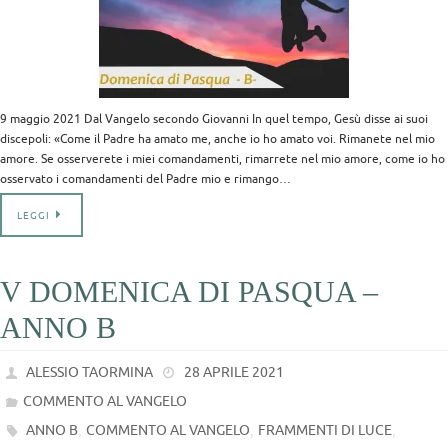
9 maggio 2021 Dal Vangelo secondo Giovanni In quel tempo, Gesù disse ai suoi
discepoli: «Come il Padre ha amato me, anche io ho amato voi. Rimanete nel mio
amore. Se osserverete i miei comandamenti, rimarrete nel mio amore, come io ho
osservato i comandamenti del Padre mio e rimango…
LEGGI
V DOMENICA DI PASQUA –
ANNO B
ALESSIO TAORMINA
28 APRILE 2021
COMMENTO AL VANGELO
,
,
,
ANNO B
COMMENTO AL VANGELO
FRAMMENTI DI LUCE