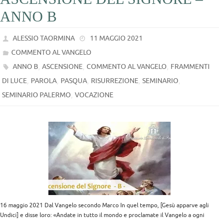
ANNO B
ALESSIO TAORMINA
11 MAGGIO 2021
COMMENTO AL VANGELO
,
,
,
ANNO B
ASCENSIONE
COMMENTO AL VANGELO
FRAMMENTI
,
,
,
,
,
DI LUCE
PAROLA
PASQUA
RISURREZIONE
SEMINARIO
,
SEMINARIO PALERMO
VOCAZIONE
16 maggio 2021 Dal Vangelo secondo Marco In quel tempo, [Gesù apparve agli
Undici] e disse loro: «Andate in tutto il mondo e proclamate il Vangelo a ogni