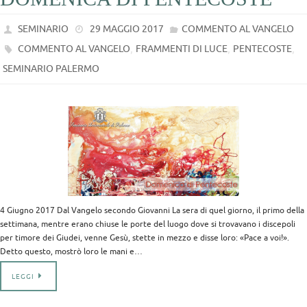
SEMINARIO
29 MAGGIO 2017
COMMENTO AL VANGELO
,
,
,
COMMENTO AL VANGELO
FRAMMENTI DI LUCE
PENTECOSTE
SEMINARIO PALERMO
4 Giugno 2017 Dal Vangelo secondo Giovanni La sera di quel giorno, il primo della
settimana, mentre erano chiuse le porte del luogo dove si trovavano i discepoli
per timore dei Giudei, venne Gesù, stette in mezzo e disse loro: «Pace a voi!».
Detto questo, mostrò loro le mani e…
LEGGI