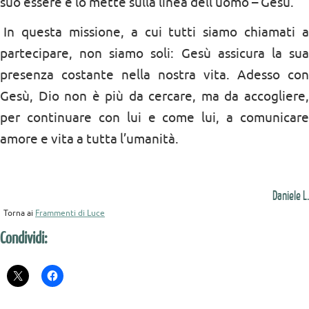
suo essere e lo mette sulla linea dell’uomo – Gesù.
In questa missione, a cui tutti siamo chiamati a
partecipare, non siamo soli: Gesù assicura la sua
presenza costante nella nostra vita. Adesso con
Gesù, Dio non è più da cercare, ma da accogliere,
per continuare con lui e come lui, a comunicare
amore e vita a tutta l’umanità.
Daniele L.
Torna ai
Frammenti di Luce
Condividi: