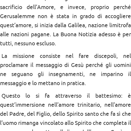
sacrificio dell’Amore, e invece, proprio perché
Gerusalemme non è stata in grado di accogliere
quest’amore, si inizia dalla Galilea, nazione limitrofa
alle nazioni pagane. La Buona Notizia adesso è per
tutti, nessuno escluso.
La missione consiste nel fare discepoli, nel
proclamare il messaggio di Gesù perché gli uomini
ne seguano gli insegnamenti, ne imparino il
messaggio e lo mettano in pratica.
Questo lo si fa attraverso il battesimo: è
quest’immersione nell’amore trinitario, nell’amore
del Padre, del Figlio, dello Spirito santo che fa sì che
l’uomo rimanga vincolato allo Spirito che completa il