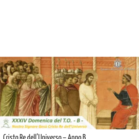
Cristo Re dell’Universo – Anno B