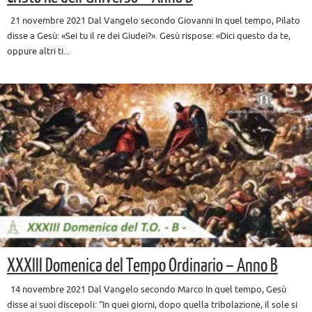
21 novembre 2021 Dal Vangelo secondo Giovanni In quel tempo, Pilato
disse a Gesù: «Sei tu il re dei Giudei?». Gesù rispose: «Dici questo da te,
oppure altri ti...
XXXIII Domenica del Tempo Ordinario – Anno B
14 novembre 2021 Dal Vangelo secondo Marco In quel tempo, Gesù
disse ai suoi discepoli: “In quei giorni, dopo quella tribolazione, il sole si