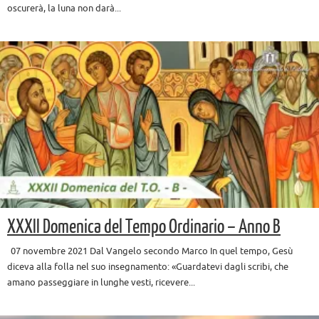
oscurerà, la luna non darà...
XXXII Domenica del Tempo Ordinario – Anno B
07 novembre 2021 Dal Vangelo secondo Marco In quel tempo, Gesù
diceva alla folla nel suo insegnamento: «Guardatevi dagli scribi, che
amano passeggiare in lunghe vesti, ricevere...