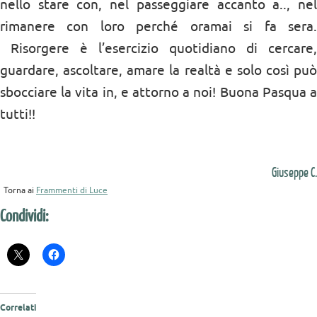
nello stare con, nel passeggiare accanto a.., nel
rimanere con loro perché oramai si fa sera.
Risorgere è l’esercizio quotidiano di cercare,
guardare, ascoltare, amare la realtà e solo così può
sbocciare la vita in, e attorno a noi! Buona Pasqua a
tutti!!
Giuseppe C.
Torna ai
Frammenti di Luce
Condividi:
Correlati