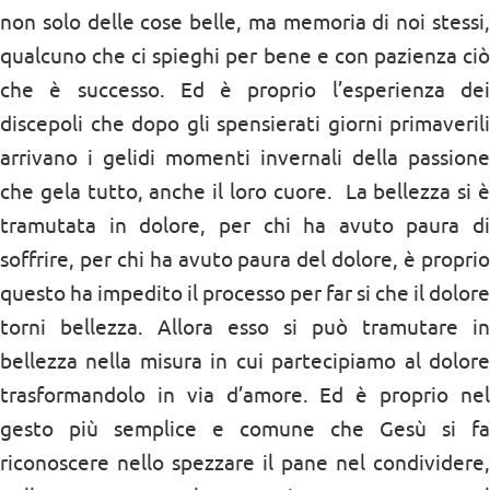
non solo delle cose belle, ma memoria di noi stessi,
qualcuno che ci spieghi per bene e con pazienza ciò
che è successo. Ed è proprio l’esperienza dei
discepoli che dopo gli spensierati giorni primaverili
arrivano i gelidi momenti invernali della passione
che gela tutto, anche il loro cuore. La bellezza si è
tramutata in dolore, per chi ha avuto paura di
soffrire, per chi ha avuto paura del dolore, è proprio
questo ha impedito il processo per far si che il dolore
torni bellezza. Allora esso si può tramutare in
bellezza nella misura in cui partecipiamo al dolore
trasformandolo in via d’amore. Ed è proprio nel
gesto più semplice e comune che Gesù si fa
riconoscere nello spezzare il pane nel condividere,