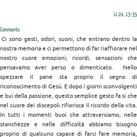
Lc 24, 13-35
Commento
Ci sono gesti, odori, suoni, che entrano dentro la
nostra memoria e ci permettono di far riaffiorare nel
nostro cuore emozioni, ricordi, sensazioni che
pensavamo aver perso o dimenticato. Nello
spezzare il pane sta proprio il segno di
riconoscimento di Gesù. E dopo i giorni sconvolgenti
e bui della passione, questo semplice gesto fa si che
nel cuore dei discepoli rifiorisca il ricordo della vita.
In tutti i momenti buoi che attraversiamo, nelle
stanchezze e nelle difficoltà abbiamo bisogno
proprio di qualcuno capace di farci fare memoria,