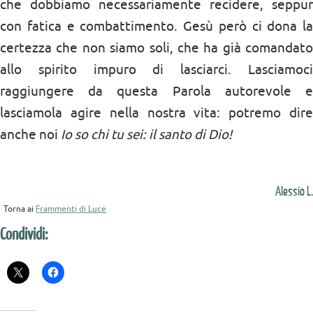
che dobbiamo necessariamente recidere, seppur
con fatica e combattimento. Gesù però ci dona la
certezza che non siamo soli, che ha già comandato
allo spirito impuro di lasciarci. Lasciamoci
raggiungere da questa Parola autorevole e
lasciamola agire nella nostra vita: potremo dire
anche noi
Io so chi tu sei: il santo di Dio!
Alessio L.
Torna ai
Frammenti di Luce
Condividi: