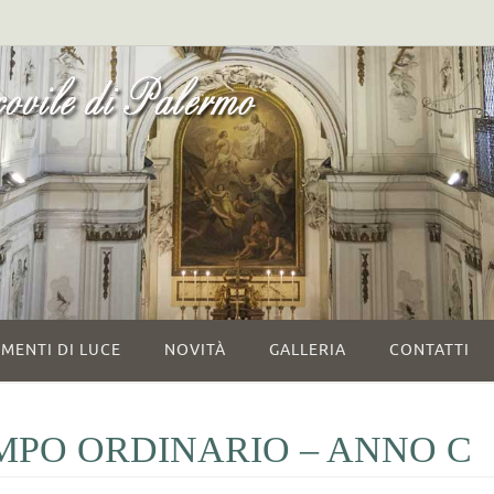
MENTI DI LUCE
NOVITÀ
GALLERIA
CONTATTI
MPO ORDINARIO – ANNO C