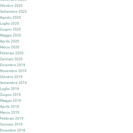
Ottobre 2020
Settembre 2020
Agosto 2020
Luglio 2020
Giugno 2020
Maggio 2020
Aprile 2020
Marzo 2020
Febbraio 2020
Gennaio 2020
Dicembre 2019
Novembre 2019
Ottobre 2019
Settembre 2019
Luglio 2019
Giugno 2019
Maggio 2019
Aprile 2019
Marzo 2019
Febbraio 2019
Gennaio 2019
Dicembre 2018