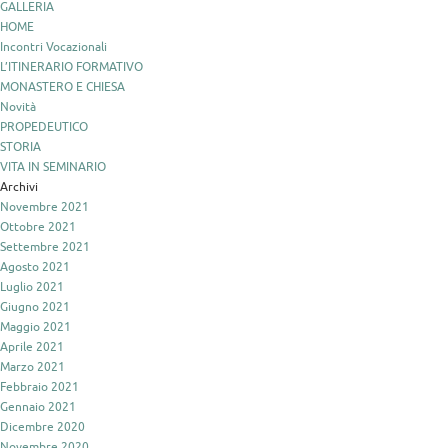
GALLERIA
HOME
Incontri Vocazionali
L’ITINERARIO FORMATIVO
MONASTERO E CHIESA
Novità
PROPEDEUTICO
STORIA
VITA IN SEMINARIO
Archivi
Novembre 2021
Ottobre 2021
Settembre 2021
Agosto 2021
Luglio 2021
Giugno 2021
Maggio 2021
Aprile 2021
Marzo 2021
Febbraio 2021
Gennaio 2021
Dicembre 2020
Novembre 2020