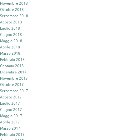
Novembre 2018
Ottobre 2018
Settembre 2018
Agosto 2018
Luglio 2018
Giugno 2018
Maggio 2018
Aprile 2018
Marzo 2018
Febbraio 2018
Gennaio 2018
Dicembre 2017
Novembre 2017
Ottobre 2017
Settembre 2017
Agosto 2017
Luglio 2017
Giugno 2017
Maggio 2017
Aprile 2017
Marzo 2017
Febbraio 2017