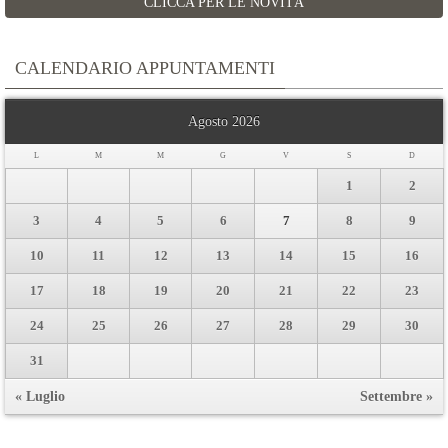
CLICCA PER LE NOVITÀ
CALENDARIO APPUNTAMENTI
Agosto 2026
L
M
M
G
V
S
D
1
2
3
4
5
6
7
8
9
10
11
12
13
14
15
16
17
18
19
20
21
22
23
24
25
26
27
28
29
30
31
« Luglio
Settembre »