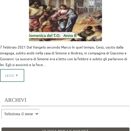
7 febbraio 2021 Dal Vangelo secondo Marco In quel tempo, Gesù, uscito dalla
sinagoga, subito andò nella casa di Simone e Andrea, in compagnia di Giacomo e
Giovanni. La suocera di Simone era a letto con la febbre e subito gli parlarono di
lei. Egli si avvicinò e la fece…
LEGGI
ARCHIVI
Archivi