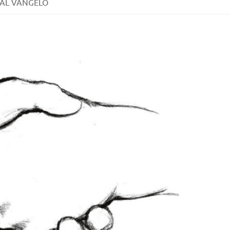
AL VANGELO