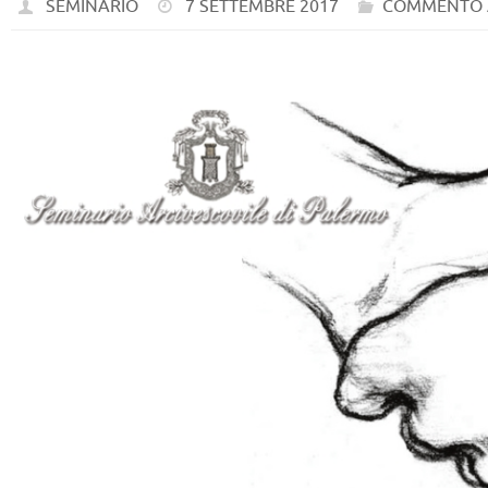
SEMINARIO
7 SETTEMBRE 2017
COMMENTO 