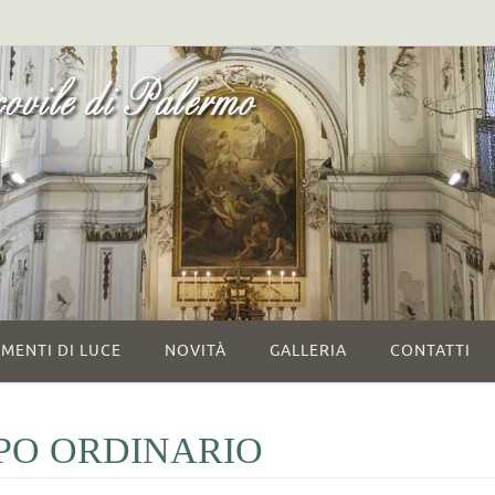
MENTI DI LUCE
NOVITÀ
GALLERIA
CONTATTI
PO ORDINARIO