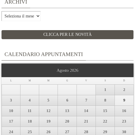
ARCHIVI
Archivi
CLICCA PER LE NOVITÀ
CALENDARIO APPUNTAMENTI
Agosto 2026
L
M
M
G
V
S
D
1
2
3
4
5
6
7
8
9
10
11
12
13
14
15
16
17
18
19
20
21
22
23
24
25
26
27
28
29
30