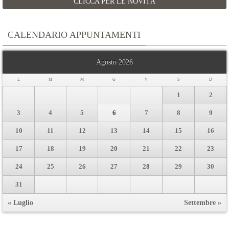
CLICCA PER LE NOVITÀ
CALENDARIO APPUNTAMENTI
Agosto 2026
L
M
M
G
V
S
D
1
2
3
4
5
6
7
8
9
10
11
12
13
14
15
16
17
18
19
20
21
22
23
24
25
26
27
28
29
30
31
« Luglio
Settembre »