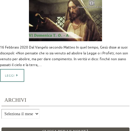
16 Febbraio 2020 Dal Vangelo secondo Matteo In quel tempo, Gesù disse ai suoi
discepoli: «Non pensate che io sia venuto ad abolire la Legge o i Profeti; non son
venuto per abolire, ma per dare compimento. In verità vi dico: finché non siano
passati il cielo e la terra,…
LEGGI
ARCHIVI
Archivi