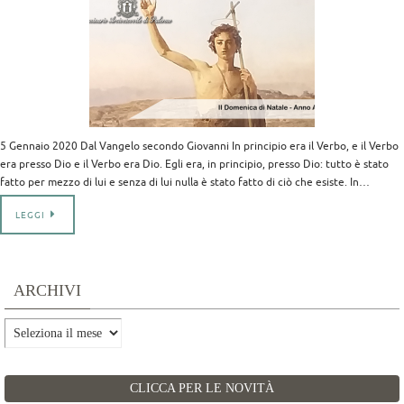
5 Gennaio 2020 Dal Vangelo secondo Giovanni In principio era il Verbo, e il Verbo
era presso Dio e il Verbo era Dio. Egli era, in principio, presso Dio: tutto è stato
fatto per mezzo di lui e senza di lui nulla è stato fatto di ciò che esiste. In…
LEGGI
ARCHIVI
Archivi
CLICCA PER LE NOVITÀ