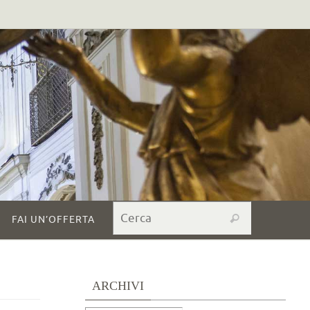
Search for:
Cerca
FAI UN’OFFERTA
ARCHIVI