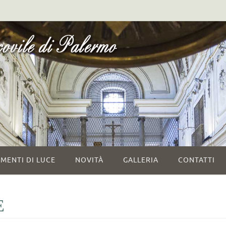
MENTI DI LUCE
NOVITÀ
GALLERIA
CONTATTI
E