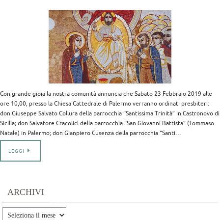
Con grande gioia la nostra comunità annuncia che Sabato 23 Febbraio 2019 alle
ore 10,00, presso la Chiesa Cattedrale di Palermo verranno ordinati presbiteri:
don Giuseppe Salvato Collura della parrocchia “Santissima Trinità” in Castronovo di
Sicilia; don Salvatore Cracolici della parrocchia “San Giovanni Battista” (Tommaso
Natale) in Palermo; don Gianpiero Cusenza della parrocchia “Santi…
LEGGI
ARCHIVI
Archivi