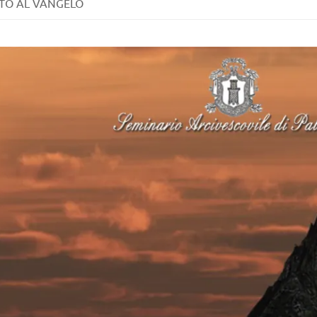
O AL VANGELO