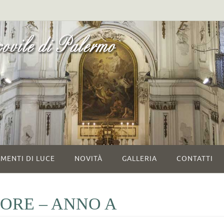
MENTI DI LUCE
NOVITÀ
GALLERIA
CONTATTI
ORE – ANNO A