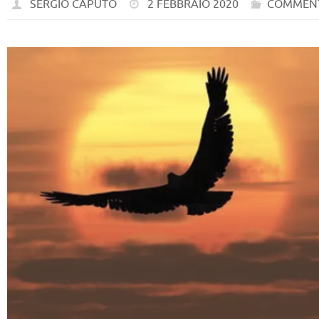
SERGIO CAPUTO
2 FEBBRAIO 2020
COMMENT