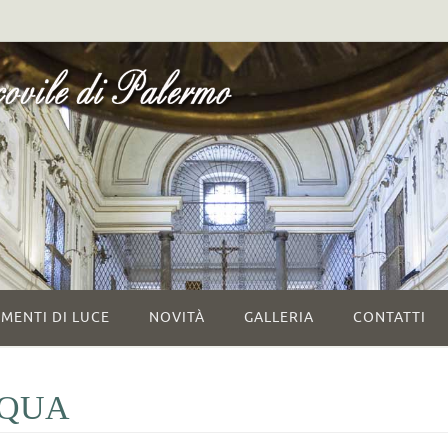
MENTI DI LUCE
NOVITÀ
GALLERIA
CONTATTI
SQUA