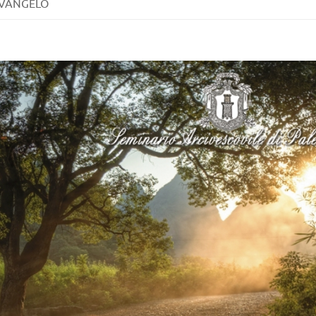
VANGELO