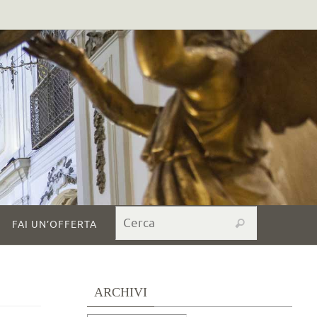
Search for:
Cerca
FAI UN’OFFERTA
ARCHIVI