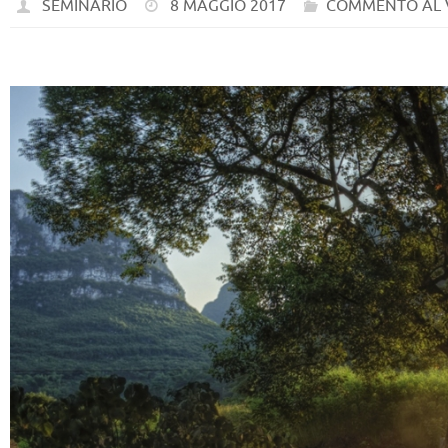
SEMINARIO
8 MAGGIO 2017
COMMENTO AL 