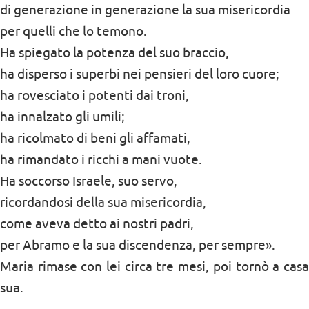
di generazione in generazione la sua misericordia
per quelli che lo temono.
Ha spiegato la potenza del suo braccio,
ha disperso i superbi nei pensieri del loro cuore;
ha rovesciato i potenti dai troni,
ha innalzato gli umili;
ha ricolmato di beni gli affamati,
ha rimandato i ricchi a mani vuote.
Ha soccorso Israele, suo servo,
ricordandosi della sua misericordia,
come aveva detto ai nostri padri,
per Abramo e la sua discendenza, per sempre».
Maria rimase con lei circa tre mesi, poi tornò a casa
sua.