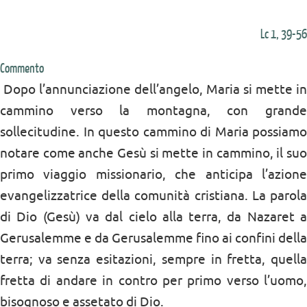
Lc 1, 39-56
Commento
Dopo l’annunciazione dell’angelo, Maria si mette in
cammino verso la montagna, con grande
sollecitudine. In questo cammino di Maria possiamo
notare come anche Gesù si mette in cammino, il suo
primo viaggio missionario, che anticipa l’azione
evangelizzatrice della comunità cristiana. La parola
di Dio (Gesù) va dal cielo alla terra, da Nazaret a
Gerusalemme e da Gerusalemme fino ai confini della
terra; va senza esitazioni, sempre in fretta, quella
fretta di andare in contro per primo verso l’uomo,
bisognoso e assetato di Dio.