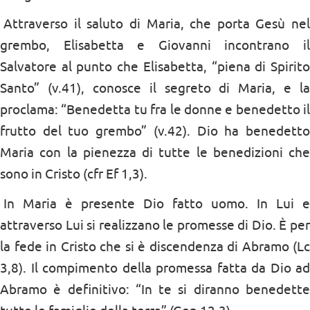
Attraverso il saluto di Maria, che porta Gesù nel
grembo, Elisabetta e Giovanni incontrano il
Salvatore al punto che Elisabetta, “piena di Spirito
Santo” (v.41), conosce il segreto di Maria, e la
proclama: “Benedetta tu fra le donne e benedetto il
frutto del tuo grembo” (v.42). Dio ha benedetto
Maria con la pienezza di tutte le benedizioni che
sono in Cristo (cfr Ef 1,3).
In Maria è presente Dio fatto uomo. In Lui e
attraverso Lui si realizzano le promesse di Dio. È per
la fede in Cristo che si è discendenza di Abramo (Lc
3,8). Il compimento della promessa fatta da Dio ad
Abramo è definitivo: “In te si diranno benedette